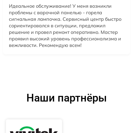
Идеальное обслуживание! У меня возникли
проблемы с варочной панелью - горела
сигнальная лампочка. Сервисный центр быстро
сориентировался в ситуации, предложил
решение и провел ремонт оперативно. Мастер
проявил высокий уровень профессионализма и
вежливости. Рекомендую всем!
Наши партнёры