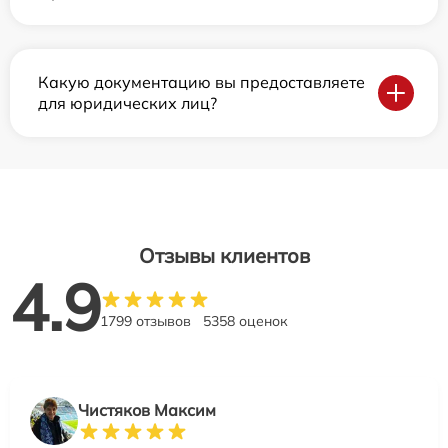
Какую документацию вы предоставляете
для юридических лиц?
Отзывы клиентов
4.9
1799 отзывов
5358 оценок
Чистяков Максим