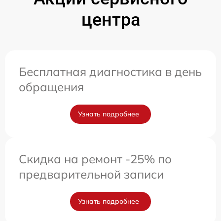
центра
Бесплатная диагностика в день
обращения
Узнать подробнее
Скидка на ремонт -25% по
предварительной записи
Узнать подробнее