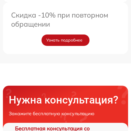
Скидка -10% при повторном
обращении
Узнать подробнее
Нужна консультация?
Закажите бесплатную консультацию
Бесплатная консультация со