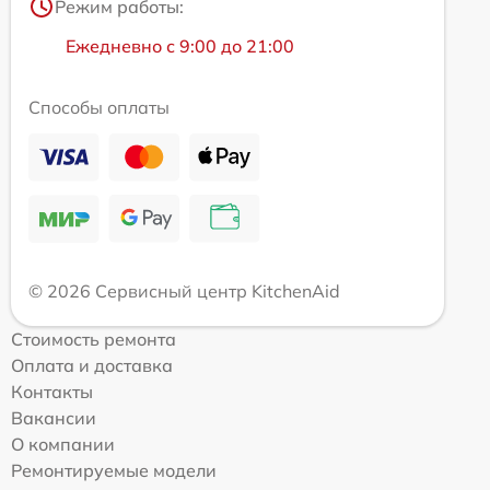
Режим работы:
Ежедневно с 9:00 до 21:00
Способы оплаты
© 2026 Сервисный центр KitchenAid
Стоимость ремонта
Оплата и доставка
Контакты
Вакансии
О компании
Ремонтируемые модели