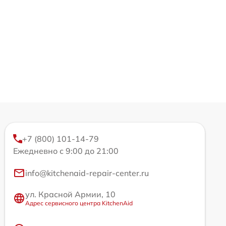
+7 (800) 101-14-79
Ежедневно с 9:00 до 21:00
info@kitchenaid-repair-center.ru
ул. Красной Армии, 10
Адрес сервисного центра KitchenAid