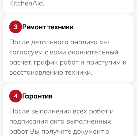
KitchenAid.
Ремонт техники
3
После детального анализа мы
согласуем с вами окончательный
расчет, график работ и приступим к
восстановлению техники.
Гарантия
4
После выполнения всех работ и
подписания акта выполненных
работ Вы получите документ о