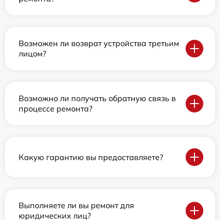
Возможен ли возврат устройства третьим
лицом?
Возможно ли получать обратную связь в
процессе ремонта?
Какую гарантию вы предоставляете?
Выполняете ли вы ремонт для
юридических лиц?