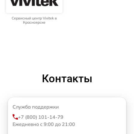
Сервисный центр Vivitek в
Красноярске
Контакты
Служба поддержки
+7 (800) 101-14-79
Ежедневно с 9:00 до 21:00