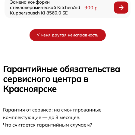
Замена конфорки
стеклокерамической KitchenAid
900 р
Kuppersbusch KI 8560.0 SE
У меня другая неисправность
Гарантийные обязательства
сервисного центра в
Красноярске
Гарантия от сервиса: на смонтированные
комплектующие — до 3 месяцев.
Что считается гарантийным случаем?