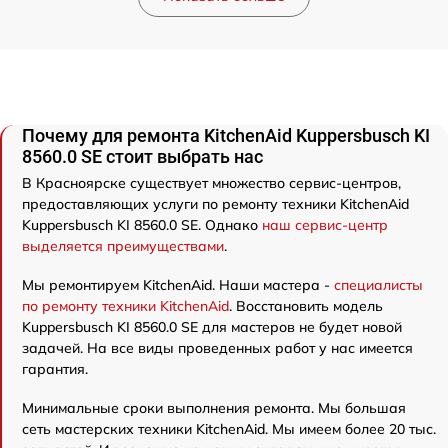
Почему для ремонта KitchenAid Kuppersbusch KI
8560.0 SE стоит выбрать нас
В Красноярске существует множество сервис-центров,
предоставляющих услуги по ремонту техники KitchenAid
Kuppersbusch KI 8560.0 SE. Однако
наш сервис-центр
выделяется преимуществами
.
Мы ремонтируем KitchenAid. Наши мастера -
специалисты
по ремонту техники KitchenAid
. Восстановить модель
Kuppersbusch KI 8560.0 SE для мастеров не будет новой
задачей. На все виды проведенных работ у нас имеется
гарантия.
Минимальные сроки выполнения ремонта. Мы большая
сеть мастерских техники KitchenAid. Мы имеем более 20 тыс.