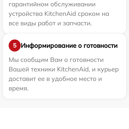
гарантийном обслуживании
устройства KitchenAid сроком на
все виды работ и запчасти.
Информирование о готовности
5
Мы сообщим Вам о готовности
Вашей техники KitchenAid, и курьер
доставит ее в удобное место и
время.