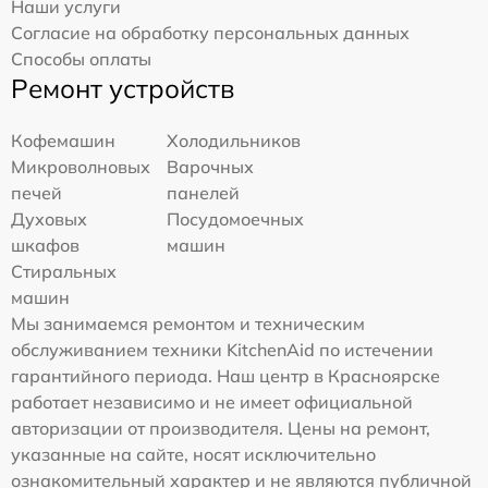
Наши услуги
Согласие на обработку персональных данных
Способы оплаты
Ремонт устройств
Кофемашин
Холодильников
Микроволновых
Варочных
печей
панелей
Духовых
Посудомоечных
шкафов
машин
Стиральных
машин
Мы занимаемся ремонтом и техническим
обслуживанием техники KitchenAid по истечении
гарантийного периода. Наш центр в Красноярске
работает независимо и не имеет официальной
авторизации от производителя. Цены на ремонт,
указанные на сайте, носят исключительно
ознакомительный характер и не являются публичной