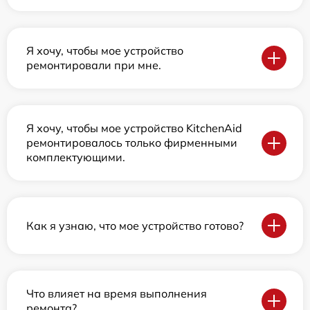
Я хочу, чтобы мое устройство
ремонтировали при мне.
Я хочу, чтобы мое устройство KitchenAid
ремонтировалось только фирменными
комплектующими.
Как я узнаю, что мое устройство готово?
Что влияет на время выполнения
ремонта?