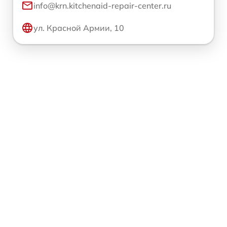
info@krn.kitchenaid-repair-center.ru
ул. Красной Армии, 10