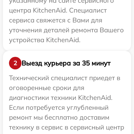
указанному на сайте сервисного
центра KitchenAid. Специалист
сервиса свяжется с Вами для
уточнения деталей ремонта Вашего
устройства KitchenAid.
Выезд курьера за 35 минут
2
Технический специалист приедет в
оговоренные сроки для
диагностики техники KitchenAid.
Если потребуется углубленный
ремонт мы бесплатно доставим
технику в сервис в сервисный центр