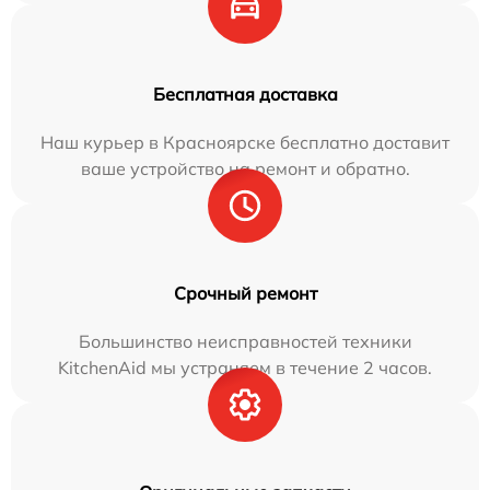
Бесплатная доставка
Наш курьер в Красноярске бесплатно доставит
ваше устройство на ремонт и обратно.
Срочный ремонт
Большинство неисправностей техники
KitchenAid мы устраняем в течение 2 часов.