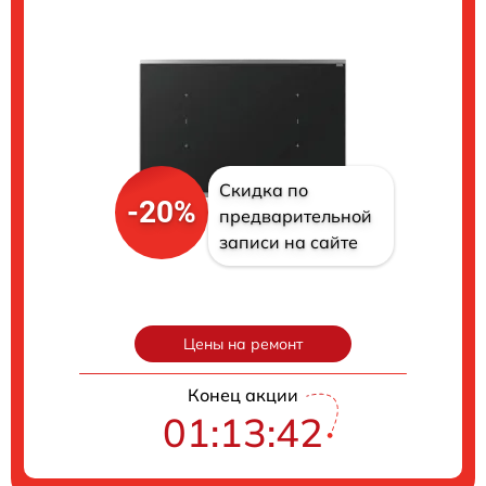
Скидка по
-20%
предварительной
записи на сайте
Цены на ремонт
Конец акции
01:13:41