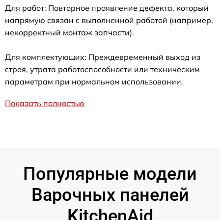
Для работ: Повторное проявление дефекта, который
напрямую связан с выполненной работой (например,
некорректный монтаж запчасти).
Для комплектующих: Преждевременный выход из
строя, утрата работоспособности или техническим
параметрам при нормальном использовании.
Показать полностью
Популярные модели
Варочных панелей
KitchenAid