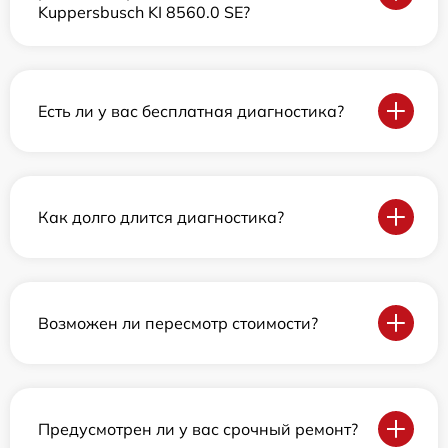
Kuppersbusch KI 8560.0 SE?
Есть ли у вас бесплатная диагностика?
Как долго длится диагностика?
Возможен ли пересмотр стоимости?
Предусмотрен ли у вас срочный ремонт?