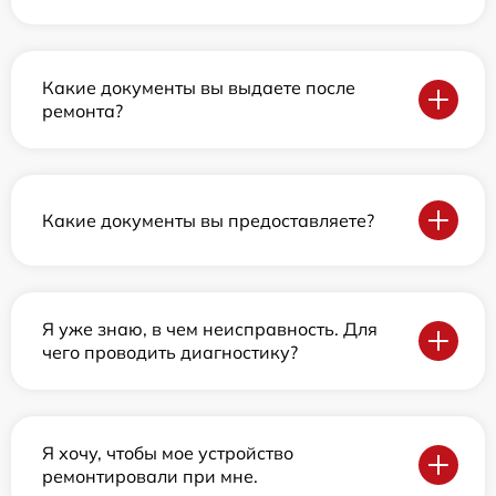
Какие документы вы выдаете после
ремонта?
Какие документы вы предоставляете?
Я уже знаю, в чем неисправность. Для
чего проводить диагностику?
Я хочу, чтобы мое устройство
ремонтировали при мне.