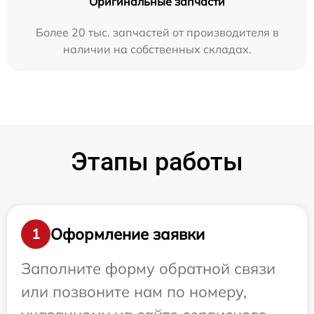
Оригинальные запчасти
Более 20 тыс. запчастей от производителя в
наличии на собственных складах.
Этапы работы
Оформление заявки
1
Заполните форму обратной связи
или позвоните нам по номеру,