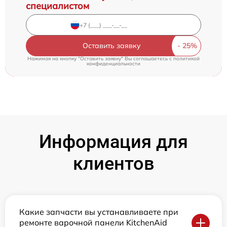
специалистом
Оставить заявку
Нажимая на кнопку "Оставить заявку" Вы соглашаетесь c
политикой
конфиденциальности
Информация для
клиентов
Какие запчасти вы устанавливаете при
ремонте варочной панели KitchenAid