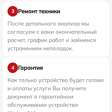
Ремонт техники
3
После детального анализа мы
согласуем с вами окончательный
расчет, график работ и займемся
устранением неполадок.
Гарантия
4
Как только устройство будет готово
и оплаты услуги Вы получите
документ о гарантийном
обслуживании устройства