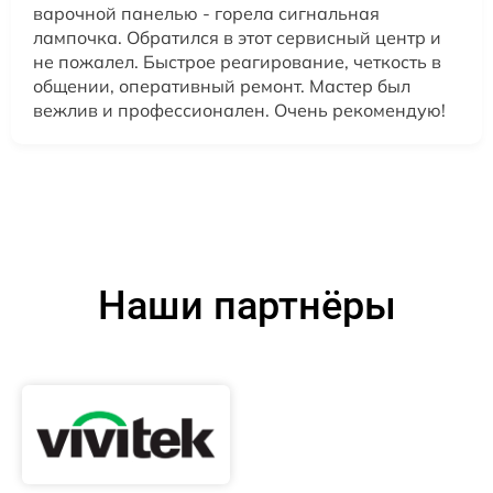
варочной панелью - горела сигнальная
лампочка. Обратился в этот сервисный центр и
не пожалел. Быстрое реагирование, четкость в
общении, оперативный ремонт. Мастер был
вежлив и профессионален. Очень рекомендую!
Наши партнёры