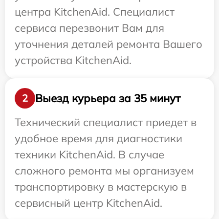
центра KitchenAid. Специалист
сервиса перезвонит Вам для
уточнения деталей ремонта Вашего
устройства KitchenAid.
Выезд курьера за 35 минут
2
Технический специалист приедет в
удобное время для диагностики
техники KitchenAid. В случае
сложного ремонта мы организуем
транспортировку в мастерскую в
сервисный центр KitchenAid.