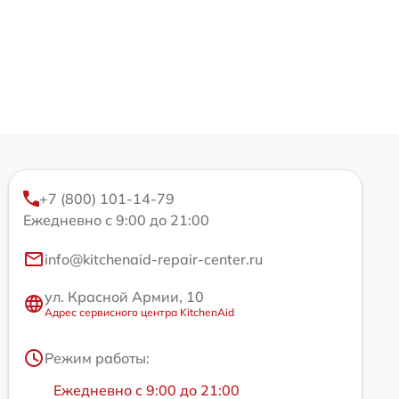
+7 (800) 101-14-79
Ежедневно с 9:00 до 21:00
info@kitchenaid-repair-center.ru
ул. Красной Армии, 10
Адрес сервисного центра KitchenAid
Режим работы:
Ежедневно с 9:00 до 21:00