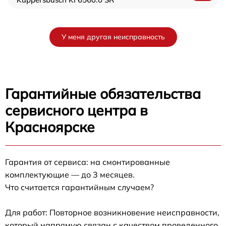
У меня другая неисправность
Гарантийные обязательства
сервисного центра в
Красноярске
Гарантия от сервиса: на смонтированные
комплектующие — до 3 месяцев.
Что считается гарантийным случаем?
Для работ: Повторное возникновение неисправности,
который напрямую связан с качеством проведенного