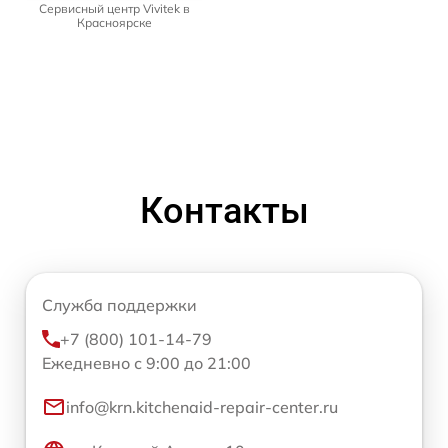
Сервисный центр Vivitek в
Красноярске
Контакты
Служба поддержки
+7 (800) 101-14-79
Ежедневно с 9:00 до 21:00
info@krn.kitchenaid-repair-center.ru