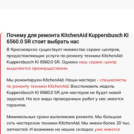
Почему для ремонта KitchenAid Kuppersbusch KI
6560.0 SR стоит выбрать нас
В Красноярске существует множество сервис-центров,
предоставляющих услуги по ремонту техники KitchenAid
Kuppersbusch KI 6560.0 SR. Однако
наш сервис-центр
выделяется преимуществами
.
Мы ремонтируем KitchenAid. Наши мастера -
специалисты
по ремонту техники KitchenAid
. Восстановить модель
Kuppersbusch KI 6560.0 SR для мастеров не будет новой
задачей. На все виды проведенных работ у нас имеется
гарантия.
Минимальные сроки выполнения ремонта. Мы большая
сеть мастерских техники KitchenAid. Мы имеем более 20 тыс.
запчастей. И возможно на наших складах
уже имеется