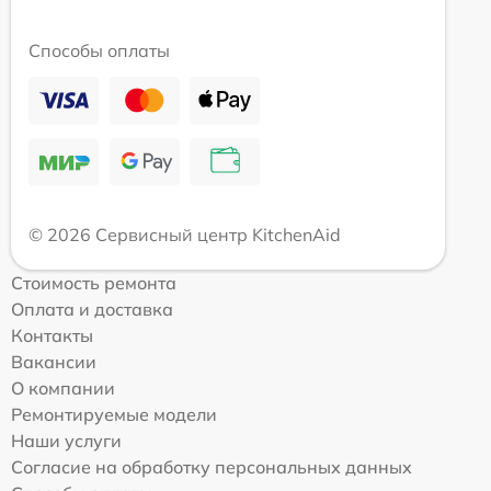
Способы оплаты
© 2026 Сервисный центр KitchenAid
Стоимость ремонта
Оплата и доставка
Контакты
Вакансии
О компании
Ремонтируемые модели
Наши услуги
Согласие на обработку персональных данных