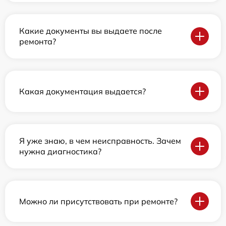
Какие документы вы выдаете после
ремонта?
Какая документация выдается?
Я уже знаю, в чем неисправность. Зачем
нужна диагностика?
Можно ли присутствовать при ремонте?