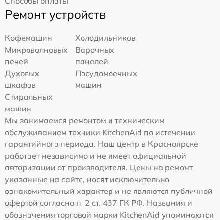
Способы оплаты
Ремонт устройств
Кофемашин
Холодильников
Микроволновых
Варочных
печей
панелей
Духовых
Посудомоечных
шкафов
машин
Стиральных
машин
Мы занимаемся ремонтом и техническим
обслуживанием техники KitchenAid по истечении
гарантийного периода. Наш центр в Красноярске
работает независимо и не имеет официальной
авторизации от производителя. Цены на ремонт,
указанные на сайте, носят исключительно
ознакомительный характер и не являются публичной
офертой согласно п. 2 ст. 437 ГК РФ. Названия и
обозначения торговой марки KitchenAid упоминаются