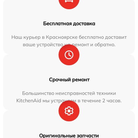
Бесплатная доставка
Наш курьер в Красноярске бесплатно доставит
ваше устройство на ремонт и обратно.
Срочный ремонт
Большинство неисправностей техники
KitchenAid мы устраняем в течение 2 часов.
Оригинальные запчасти