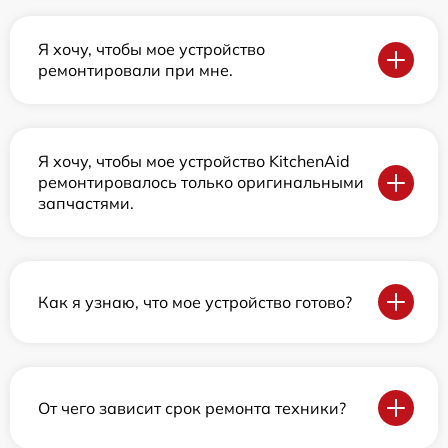
Я хочу, чтобы мое устройство
ремонтировали при мне.
Я хочу, чтобы мое устройство KitchenAid
ремонтировалось только оригинальными
запчастями.
Как я узнаю, что мое устройство готово?
От чего зависит срок ремонта техники?