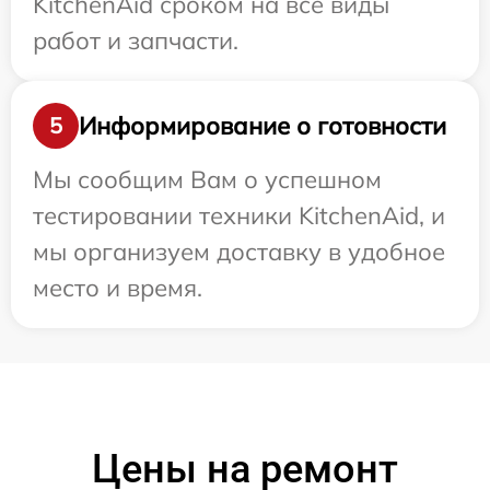
KitchenAid сроком на все виды
работ и запчасти.
Информирование о готовности
5
Мы сообщим Вам о успешном
тестировании техники KitchenAid, и
мы организуем доставку в удобное
место и время.
Цены на ремонт