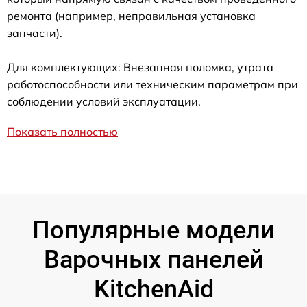
ремонта (например, неправильная установка
запчасти).
Для комплектующих: Внезапная поломка, утрата
работоспособности или техническим параметрам при
соблюдении условий эксплуатации.
Показать полностью
Популярные модели
Варочных панелей
KitchenAid