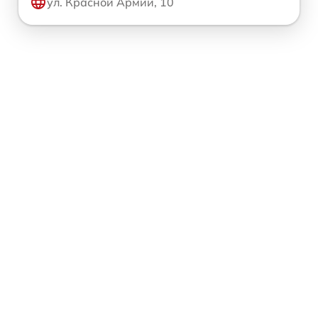
ул. Красной Армии, 10