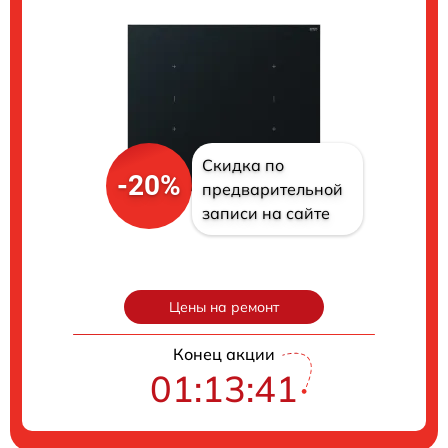
Скидка по
-20%
предварительной
записи на сайте
Цены на ремонт
Конец акции
01:13:40