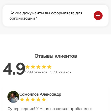
Какие документы вы оформляете для
организаций?
Отзывы клиентов
4.9
1799 отзывов
5358 оценок
Самойлов Александр
Супер сервис! У меня возникла проблема с