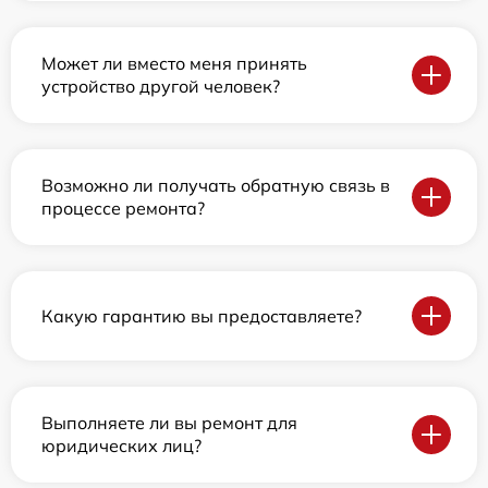
Может ли вместо меня принять
устройство другой человек?
Возможно ли получать обратную связь в
процессе ремонта?
Какую гарантию вы предоставляете?
Выполняете ли вы ремонт для
юридических лиц?