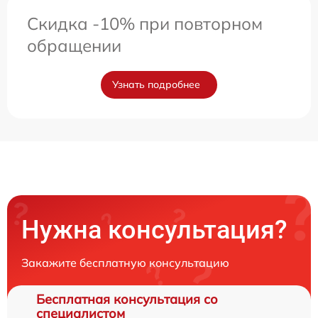
Скидка -10% при повторном
обращении
Узнать подробнее
Нужна консультация?
Закажите бесплатную консультацию
Бесплатная консультация со
специалистом