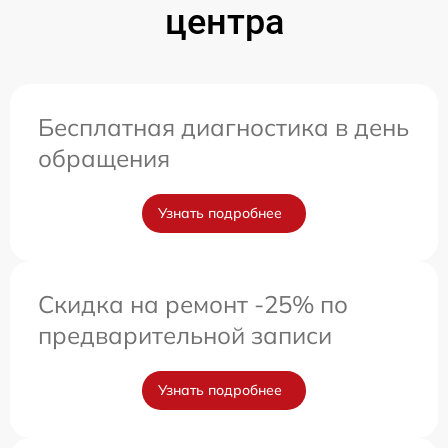
центра
Бесплатная диагностика в день
обращения
Узнать подробнее
Скидка на ремонт -25% по
предварительной записи
Узнать подробнее