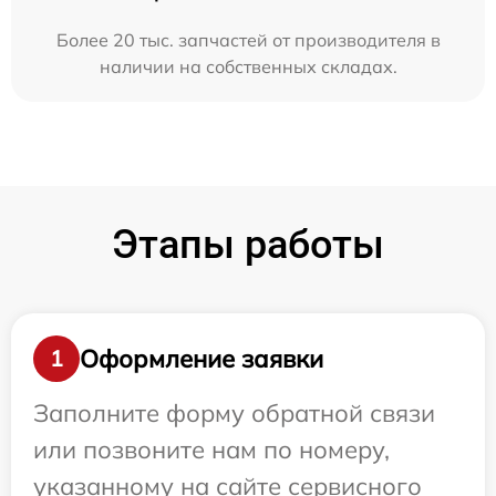
Более 20 тыс. запчастей от производителя в
наличии на собственных складах.
Этапы работы
Оформление заявки
1
Заполните форму обратной связи
или позвоните нам по номеру,
указанному на сайте сервисного