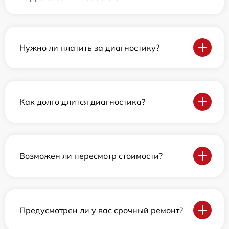
Нужно ли платить за диагностику?
Как долго длится диагностика?
Возможен ли пересмотр стоимости?
Предусмотрен ли у вас срочный ремонт?