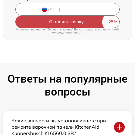
Оставить заявку
Нажимая на кнопку "Оставить заявку" Вы соглашаетесь c
политикой
конфиденциальности
Ответы на популярные
вопросы
Какие запчасти вы устанавливаете при
ремонте варочной панели KitchenAid
Kuppersbusch KI 6560.0 SR?