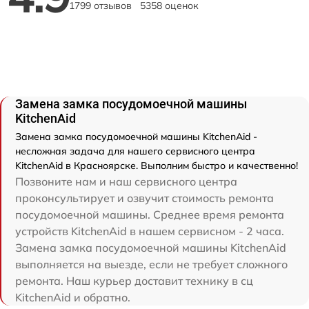
1799 отзывов
5358 оценок
Замена замка посудомоечной машины
KitchenAid
Замена замка посудомоечной машины KitchenAid -
несложная задача для нашего сервисного центра
KitchenAid в Красноярске. Выполним быстро и качественно!
Позвоните нам и наш сервисного центра
проконсультирует и озвучит стоимость ремонта
посудомоечной машины. Среднее время ремонта
устройств KitchenAid в нашем сервисном - 2 часа.
Замена замка посудомоечной машины KitchenAid
выполняется на выезде, если не требует сложного
ремонта. Наш курьер доставит технику в сц
KitchenAid и обратно.