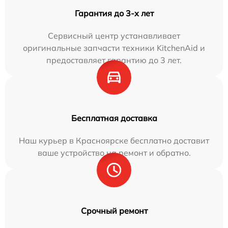
Гарантия до 3-х лет
Сервисный центр устанавливает
оригинальные запчасти техники KitchenAid и
предоставляет гарантию до 3 лет.
Бесплатная доставка
Наш курьер в Красноярске бесплатно доставит
ваше устройство на ремонт и обратно.
Срочный ремонт