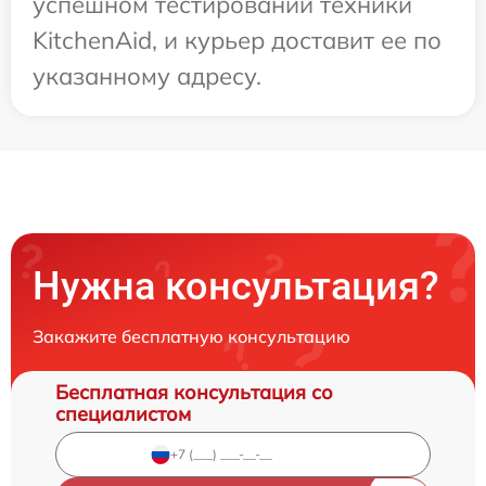
успешном тестировании техники
KitchenAid, и курьер доставит ее по
указанному адресу.
Нужна консультация?
Закажите бесплатную консультацию
Бесплатная консультация со
специалистом