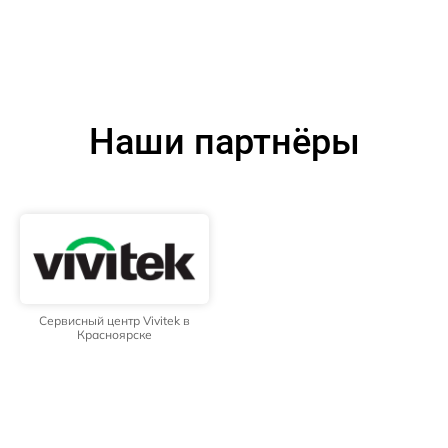
Наши партнёры
Сервисный центр Vivitek в
Красноярске