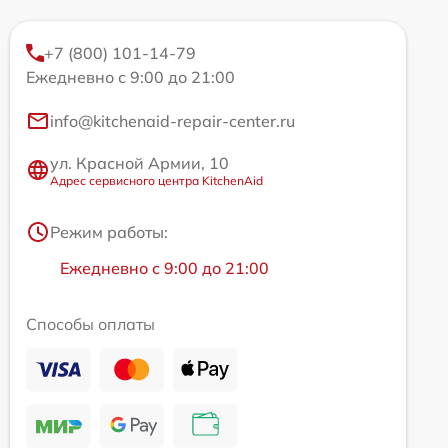
+7 (800) 101-14-79
Ежедневно с 9:00 до 21:00
info@kitchenaid-repair-center.ru
ул. Красной Армии, 10
Адрес сервисного центра KitchenAid
Режим работы:
Ежедневно с 9:00 до 21:00
Способы оплаты