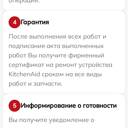
Гарантия
4
После выполнения всех работ и
подписания акта выполненных
работ Вы получите фирменный
сертификат на ремонт устройства
KitchenAid сроком на все виды
работ и запчасти.
Информирование о готовности
5
Вы получите уведомление о