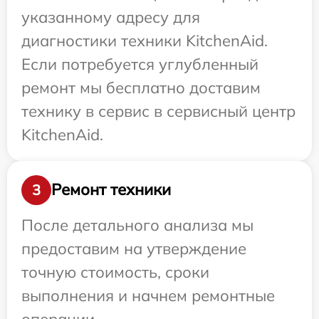
указанному адресу для
диагностики техники KitchenAid.
Если потребуется углубленный
ремонт мы бесплатно доставим
технику в сервис в сервисный центр
KitchenAid.
Ремонт техники
3
После детального анализа мы
предоставим на утверждение
точную стоимость, сроки
выполнения и начнем ремонтные
операции.