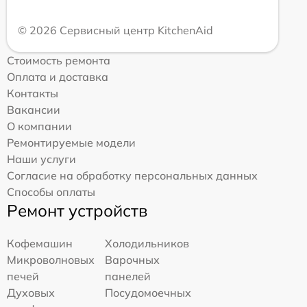
© 2026 Сервисный центр KitchenAid
Стоимость ремонта
Оплата и доставка
Контакты
Вакансии
О компании
Ремонтируемые модели
Наши услуги
Согласие на обработку персональных данных
Способы оплаты
Ремонт устройств
Кофемашин
Холодильников
Микроволновых
Варочных
печей
панелей
Духовых
Посудомоечных