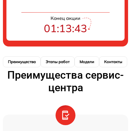
Конец акции
01:13:42
Преимущества
Этапы работ
Модели
Контакты
Преимущества сервис-
центра