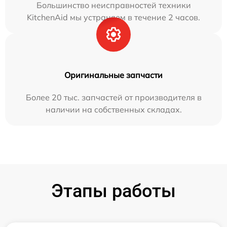
Большинство неисправностей техники
KitchenAid мы устраняем в течение 2 часов.
Оригинальные запчасти
Более 20 тыс. запчастей от производителя в
наличии на собственных складах.
Этапы работы