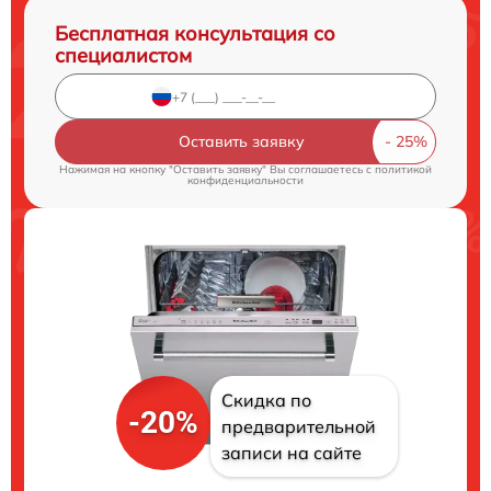
Бесплатная консультация со
специалистом
Оставить заявку
Нажимая на кнопку "Оставить заявку" Вы соглашаетесь c
политикой
конфиденциальности
Скидка по
-20%
предварительной
записи на сайте