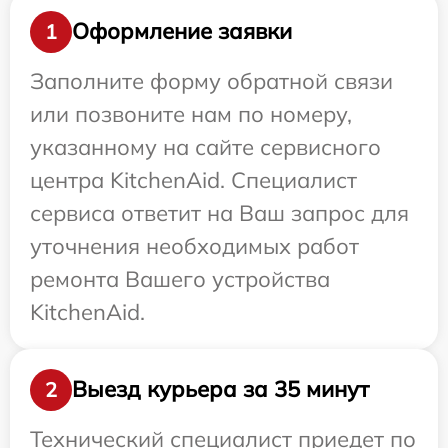
Оформление заявки
1
Заполните форму обратной связи
или позвоните нам по номеру,
указанному на сайте сервисного
центра KitchenAid. Специалист
сервиса ответит на Ваш запрос для
уточнения необходимых работ
ремонта Вашего устройства
KitchenAid.
Выезд курьера за 35 минут
2
Технический специалист приедет по