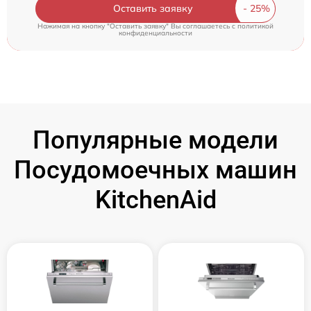
Оставить заявку
Нажимая на кнопку "Оставить заявку" Вы соглашаетесь c
политикой
конфиденциальности
Популярные модели
Посудомоечных машин
KitchenAid