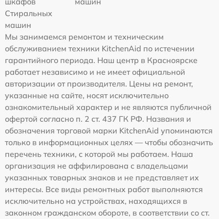
шкафов
машин
Стиральных
машин
Мы занимаемся ремонтом и техническим
обслуживанием техники KitchenAid по истечении
гарантийного периода. Наш центр в Красноярске
работает независимо и не имеет официальной
авторизации от производителя. Цены на ремонт,
указанные на сайте, носят исключительно
ознакомительный характер и не являются публичной
офертой согласно п. 2 ст. 437 ГК РФ. Названия и
обозначения торговой марки KitchenAid упоминаются
только в информационных целях — чтобы обозначить
перечень техники, с которой мы работаем. Наша
организация не аффилирована с владельцами
указанных товарных знаков и не представляет их
интересы. Все виды ремонтных работ выполняются
исключительно на устройствах, находящихся в
законном гражданском обороте, в соответствии со ст.