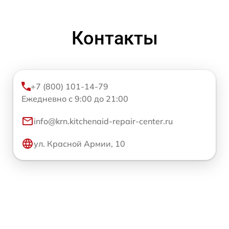
Контакты
+7 (800) 101-14-79
Ежедневно с 9:00 до 21:00
info@krn.kitchenaid-repair-center.ru
ул. Красной Армии, 10